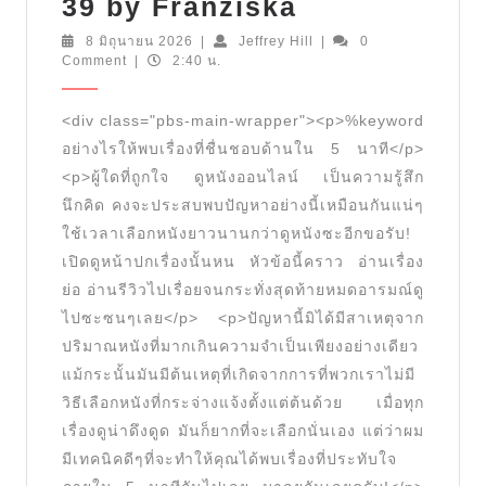
ดู
39 by Franziska
25
หนัง
JUN
8
Jeffrey
8 มิถุนายน 2026
|
Jeffrey Hill
|
0
มิถุนายน
Hill
Comment
|
2:40 น.
ออนไลน์
26
2026
037Movie.ne
<div class="pbs-main-wrapper"><p>%keyword
24
อย่างไรให้พบเรื่องที่ชื่นชอบด้านใน 5 นาที</p>
มิถุนายน
<p>ผู้ใดที่ถูกใจ ดูหนังออนไลน์ เป็นความรู้สึก
2569
นึกคิด คงจะประสบพบปัญหาอย่างนี้เหมือนกันแน่ๆ
037movie
ใช้เวลาเลือกหนังยาวนานกว่าดูหนังซะอีกขอรับ!
บอล
เปิดดูหน้าปกเรื่องนั้นหน หัวข้อนี้คราว อ่านเรื่อง
ย่อ อ่านรีวิวไปเรื่อยจนกระทั่งสุดท้ายหมดอารมณ์ดู
สด
ไปซะซนๆเลย</p> <p>ปัญหานี้มิได้มีสาเหตุจาก
การ์ตูน
ปริมาณหนังที่มากเกินความจำเป็นเพียงอย่างเดียว
ซี
แม้กระนั้นมันมีต้นเหตุที่เกิดจากการที่พวกเราไม่มี
รีย์
วิธีเลือกหนังที่กระจ่างแจ้งตั้งแต่ต้นด้วย เมื่อทุก
หนัง
เรื่องดูน่าดึงดูด มันก็ยากที่จะเลือกนั่นเอง แต่ว่าผม
ฮิต
มีเทคนิคดีๆที่จะทำให้คุณได้พบเรื่องที่ประทับใจ