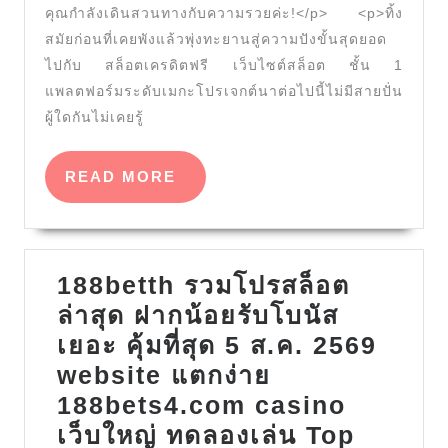
รับ
คุณกำลังเดินสวนทางกับความรวยค่ะ!</p> <p>ทิ้ง
10%
สมัยก่อนที่เคยพังแล้วพุ่งทะยานสู่ความปังขั้นสุดยอด
ไปกับ สล็อตเครดิตฟรี เว็บไซต์สล็อต ชั้น 1
ได้
แพลตฟอร์มระดับเมกะโปรเจกต์นาต่อไปนี้ไม่มีสายปั่น
เงิน
ผู้ใดกันไม่เคยรู้
เร็ว
เข้าใจ
READ
READ MORE
ง่าย
MORE
ระบบ
ทัน
สมัย
188betth รวมโปรสล็อต
รองรับ
ล่าสุด ฝากน้อยรับโบนัส
ทุก
เยอะ คุ้มที่สุด 5 ส.ค. 2569
ไลฟ์
website แตกง่าย
สไตล์
188bets4.com casino
jinda55
เว็บใหญ่ ทดลองเล่น Top