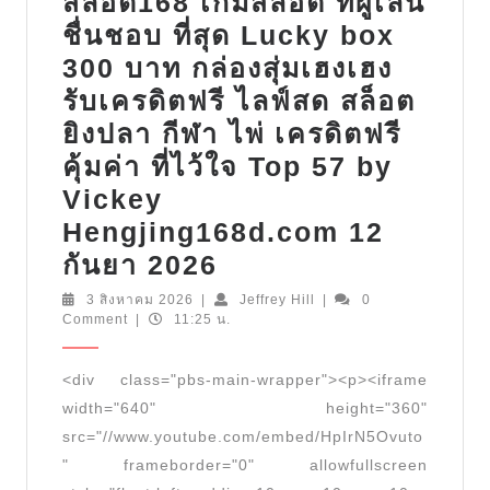
สล็อต168 เกมสล็อต ที่ผู้เล่น
ชื่นชอบ ที่สุด Lucky box
300 บาท กล่องสุ่มเฮงเฮง
รับเครดิตฟรี ไลฟ์สด สล็อต
ยิงปลา กีฬา ไพ่ เครดิตฟรี
คุ้มค่า ที่ไว้ใจ Top 57 by
Vickey
Hengjing168d.com 12
สล็อต168
กันยา 2026
เกม
3
Jeffrey
3 สิงหาคม 2026
|
Jeffrey Hill
|
0
สิงหาคม
Hill
Comment
|
11:25 น.
สล็อต
2026
ที่
<div class="pbs-main-wrapper"><p><iframe
ผู้
width="640" height="360"
เล่น
src="//www.youtube.com/embed/HpIrN5Ovuto
ชื่น
" frameborder="0" allowfullscreen