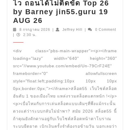
ไว ถอนได้ไม่ติดขัด Top 26
11
by Barney jin55.guru 19
สิง
Jinda55
AUG 26
หา
เว็บ
8
Jeffrey
8 กรกฎาคม 2026
|
Jeffrey Hill
|
0 Comment
2569
กรกฎาคม
Hill
|
2:30 น.
บา
2026
คา
<div class="pbs-main-wrapper"><p><iframe
ร่า
loading="lazy" width="640" height="360"
อันดับ
src="//www.youtube.com/embed/Un-79CrF24E"
1
frameborder="0" allowfullscreen
ใน
style="float:left;padding:10px 10px 10px
ไทย
0px;border:0px;"></iframe>สล็อต55 เว็บไซต์สล็อต
อันดับ 1 ของเมืองไทย แหล่งรวมสล็อตแตกหนัก !</p>
แคช
<p>เบื่อไหมกับการเล่นสล็อตแบบเดิมๆที่พึ่งแม้กระนั้น
แบค
ดวงแต่ว่าระบบกลับไม่นำพา? สมัย 2026 สล็อต55 นี้
ยิง
ถ้าคุณยังดักดานอยู่กับเว็บไซต์สล็อตหน้าตาโบราณ
ปลา
ระบบยืดยาด เบิกเงินครั้งจำต้องรอข้ามวัน บอกเลยว่า