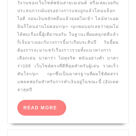
วังวนของเว็บไซต์พนันสายเอเย่นต์ หรือเคยเจอกับ
ได้
ประสบการณ์แย่ๆอย่างการแทงถูกแล้วโดนบล็อก
แคช
ไอดี ถอนเงินหลักหมื่นแล้วยอดไม่เข้า ไลน์หาแอด
แบค
มินก็โดนอ่านไม่ตอบ</p> <p>ผมบอกเลยว่าคุณไม่
10%
ได้พบเรื่องนี้ผู้เดียวขอรับ ในฐานะที่ผมคลุกคลีแล้ว
ถอน
ก็เจ็บมาเยอะกับวงการนี้มาเกือบจะสิบปี วันนี้ผม
ต้องการจะมาแชร์เรื่องราวรวมทั้งแนวทางการ
ได้
เลือกเล่น บาคาร่า ไม่ทุจริต พนันอย่างต่ำ บาคา
จริง
ร่า168 เว็บไซต์ตรงที่ดีที่สุดสำหรับผู้เล่น รวดเร็ว
ทุก
ทันใจ</p> <p>ซึ่งเป็นมาตรฐานที่ผมใช้คัดสรร
เวลา
แพลตฟอร์มสำหรับการทำเงินอยู่ในขณะนี้ (อัปเดต
เว็บ
ล่าสุดปี
ดี
มี
READ
READ MORE
MORE
โต๊ะ
ให้
เลือก