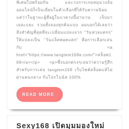
พิเศษไปพร้อมกัน และวงการเกมหมุนวงล้อ
และ
ออนไลน์ก็เป็นเยี่ยมในตัวเลือกที่ได้รับความนิยม
บา
แต่ว่าในฐานะผู้ที่อยู่ในแวดวงนี้มานาน เจ็บมา
คา
เยอะแยะ รวมทั้งลองทุกต้นแบบ ผมบอกได้เลยว่า
ร่า
สิ่งสำคัญที่สุดที่จะเปลี่ยนแปลงจาก “วันห่วยแตกๆ”
ให้แปลงเป็น “วันแจ็คพอตแตก” คือการเลือกเล่น
ฝาก
กับ <a
นี้
href="https://www.tangtem168e.com/">สล็อต1
เกิน
68</a></p> <p>ซึ่งบอกตรงๆเลยว่าความรู้สึก
คุ้ม
สำหรับการเล่น tangtem168 เว็บไซต์สล็อตแท้ไม่
รับ
ผ่านคนกลาง รับโปรโบนัส 100%
ทุน
ฟรี
READ
READ MORE
MORE
100
สาย
ทุน
Sexy168 เปิดมุมมองใหม่
น้อย