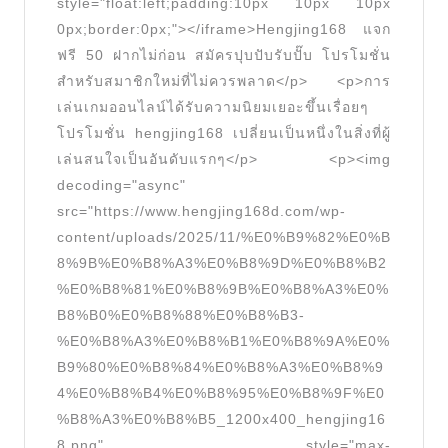
ชอบ
style="float:left;padding:10px 10px 10px
ที่สุด
0px;border:0px;"></iframe>Hengjing168 แจก
ฟรี 50 ฝากไม่ก่อน สมัครปุบปับรับปั๊บ โปรโมชั่น
Lucky
สำหรับสมาชิกใหม่ที่ไม่ควรพลาด</p> <p>การ
box
เล่นเกมออนไลน์ได้รับความนิยมเยอะขึ้นเรื่อยๆ
300
โปรโมชั่น hengjing168 เปลี่ยนเป็นหนึ่งในสิ่งที่ผู้
บาท
เล่นสนใจเป็นอันดับแรกๆ</p> <p><img
กล่อง
decoding="async"
สุ่ม
src="https://www.hengjing168d.com/wp-
content/uploads/2025/11/%E0%B9%82%E0%B
เฮง
8%9B%E0%B8%A3%E0%B8%9D%E0%B8%B2
เฮง
%E0%B8%81%E0%B8%9B%E0%B8%A3%E0%
รับ
B8%B0%E0%B8%88%E0%B8%B3-
เครดิต
%E0%B8%A3%E0%B8%B1%E0%B8%9A%E0%
ฟรี
B9%80%E0%B8%84%E0%B8%A3%E0%B8%9
ไลฟ์
4%E0%B8%B4%E0%B8%95%E0%B8%9F%E0
สด
%B8%A3%E0%B8%B5_1200x400_hengjing16
8.png" style="max-