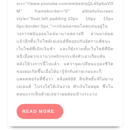
src="//www.youtube.com/embed/qQL45p6wVD
ไหน
M" frameborder="0" allowfullscreen
ดี
style="float:left;padding:10px 10px 10px
เว็บ
0px;border:0px;"></iframe>ผมโลดแล่นอยู่ใน
เปิด
วงการพนันออนไลน์มานานหลายปี ผ่านมาหมด
ใหม่
แล้วอีกทั้งเว็บไซต์เอเย่นต์ที่คอยปรับอัตราแพ้ชนะ
Jin88
เว็บไซต์ที่เบิกเงินช้า และก็ยังรวมทั้งเว็บไซต์ที่ปิด
หนีเมื่อพวกเราบวกหนักๆกระทั่งทำเอาเกือบหัน
ใหม่
หลังให้วงการนี้ไปแล้ว แต่ว่าจุดเปลี่ยนแปลงชีวิต
ล่าสุด
ของผมเกิดขึ้นเมื่อได้มารู้จักกับค่ายเกมและก็
Top
แพลตฟอร์มที่ชื่อว่า สล็อต888 ลิขสิทธิ์แท้ไม่ผ่าน
22
เอเย่นต์ โปร่งใสได้เงินง่าย ทำเงินไม่หยุด ซึ่งใน
by
ตอนแรกเห็นด้วยเลยว่าผมค่อนข้างระแวง
Rico
22
READ
READ MORE
MORE
websi
ง่าย