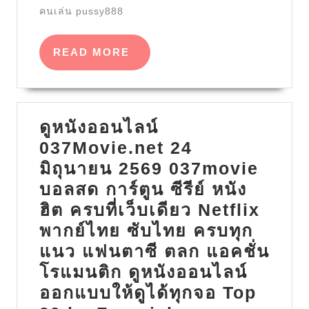
โอน
คนเล่น pussy888
เร็ว
ทุก
READ
READ MORE
บิล
MORE
pussy888win
เว็บ
ดูหนังออนไลน์
ใหญ่
037Movie.net 24
การ
มิถุนายน 2569 037movie
เงิน
บอลสด การ์ตูน ซีรีย์ หนัง
มั่นคง
ฮิต ครบที่เว็บเดียว Netflix
Top
พากย์ไทย ซับไทย ครบทุก
81
แนว แฟนตาซี ตลก แอคชั่น
by
โรแมนติก ดูหนังออนไลน์
Patrick
ออกแบบให้ดูได้ทุกจอ Top
pussy888win.one