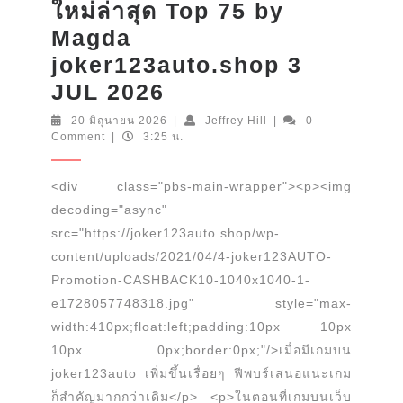
ใหม่ล่าสุด Top 75 by
Magda
joker123auto.shop 3
Joker123auto
JUL 2026
websiteแตก
20
Jeffrey
20 มิถุนายน 2026
|
Jeffrey Hill
|
0
มิถุนายน
Hill
Comment
|
3:25 น.
ง่าย
2026
สล็อต
<div class="pbs-main-wrapper"><p><img
ออนไลน์
decoding="async"
กำลัง
src="https://joker123auto.shop/wp-
มา
content/uploads/2021/04/4-joker123AUTO-
แรง
Promotion-CASHBACK10-1040x1040-1-
เว็บ
e1728057748318.jpg" style="max-
width:410px;float:left;padding:10px 10px
เดียว
10px 0px;border:0px;"/>เมื่อมีเกมบน
รวม
joker123auto เพิ่มขึ้นเรื่อยๆ ฟีพบร์เสนอแนะเกม
ค่าย
ก็สำคัญมากกว่าเดิม</p> <p>ในตอนที่เกมบนเว็บ